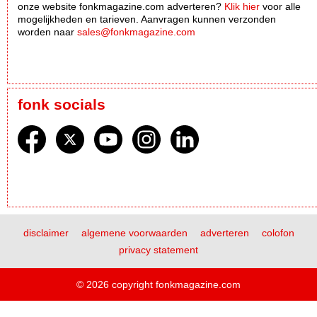
onze website fonkmagazine.com adverteren?
Klik hier
voor alle
mogelijkheden en tarieven. Aanvragen kunnen verzonden
worden naar
sales@fonkmagazine.com
fonk socials
disclaimer
algemene voorwaarden
adverteren
colofon
privacy statement
© 2026 copyright fonkmagazine.com