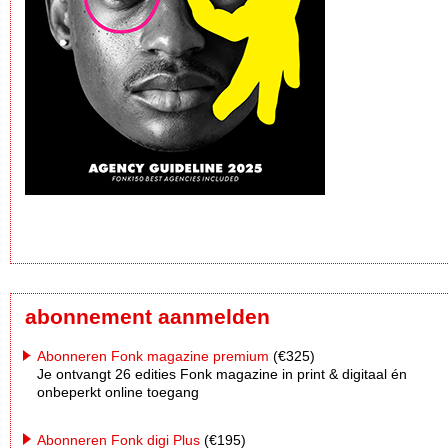
abonnement aanmelden
Abonneren Fonk magazine premium
(€325)
Je ontvangt 26 edities Fonk magazine in print & digitaal én
onbeperkt online toegang
Abonneren Fonk digi Plus
(€195)