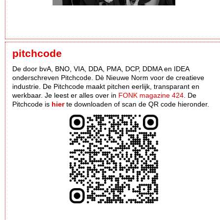
pitchcode
De door bvA, BNO, VIA, DDA, PMA, DCP, DDMA en IDEA
onderschreven Pitchcode. Dè Nieuwe Norm voor de creatieve
industrie. De Pitchcode maakt pitchen eerlijk, transparant en
werkbaar. Je leest er alles over in
FONK magazine 424
. De
Pitchcode is
hier
te downloaden of scan de QR code hieronder.