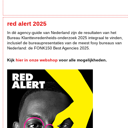
red alert 2025
In dè agency-guide van Nederland zijn de resultaten van het
Bureau Klanttevredenheids-onderzoek 2025 integraal te vinden,
inclusief de bureaupresentaties van de meest foxy bureaus van
Nederland: de FONK150 Best Agencies 2025.
Kijk
hier in onze webshop
voor alle mogelijkheden.