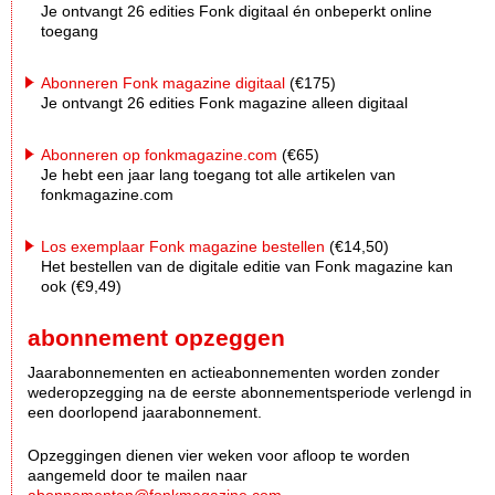
Je ontvangt 26 edities Fonk digitaal én onbeperkt online
toegang
Abonneren Fonk magazine digitaal
(€175)
Je ontvangt 26 edities Fonk magazine alleen digitaal
Abonneren op fonkmagazine.com
(€65)
Je hebt een jaar lang toegang tot alle artikelen van
fonkmagazine.com
Los exemplaar Fonk magazine bestellen
(€14,50)
Het bestellen van de digitale editie van Fonk magazine kan
ook (€9,49)
abonnement opzeggen
Jaarabonnementen en actieabonnementen worden zonder
wederopzegging na de eerste abonnementsperiode verlengd in
een doorlopend jaarabonnement.
Opzeggingen dienen vier weken voor afloop te worden
aangemeld door te mailen naar