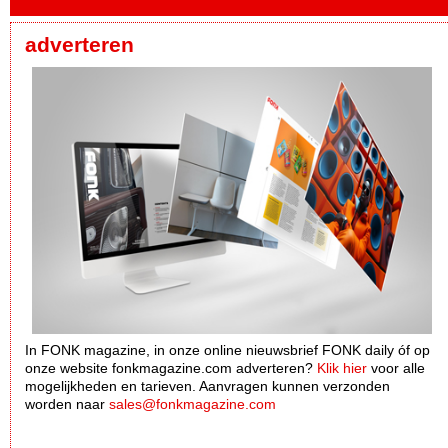
adverteren
In FONK magazine, in onze online nieuwsbrief FONK daily óf op
onze website fonkmagazine.com adverteren?
Klik hier
voor alle
mogelijkheden en tarieven. Aanvragen kunnen verzonden
worden naar
sales@fonkmagazine.com