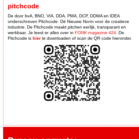
pitchcode
De door bvA, BNO, VIA, DDA, PMA, DCP, DDMA en IDEA
onderschreven Pitchcode. Dè Nieuwe Norm voor de creatieve
industrie. De Pitchcode maakt pitchen eerlijk, transparant en
werkbaar. Je leest er alles over in
FONK magazine 424
. De
Pitchcode is
hier
te downloaden of scan de QR code hieronder.