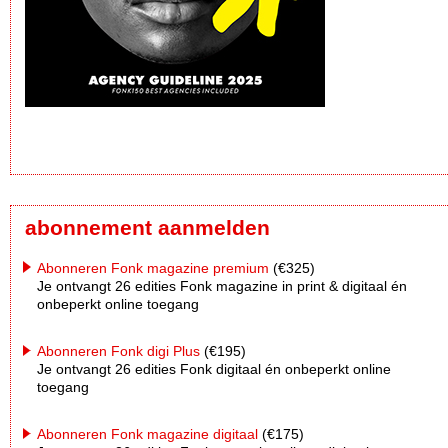
abonnement aanmelden
Abonneren Fonk magazine premium
(€325)
Je ontvangt 26 edities Fonk magazine in print & digitaal én
onbeperkt online toegang
Abonneren Fonk digi Plus
(€195)
Je ontvangt 26 edities Fonk digitaal én onbeperkt online
toegang
Abonneren Fonk magazine digitaal
(€175)