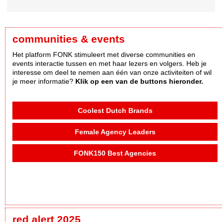
communities & events
Het platform FONK stimuleert met diverse communities en
events interactie tussen en met haar lezers en volgers. Heb je
interesse om deel te nemen aan één van onze activiteiten of wil
je meer informatie?
Klik op een van de buttons hieronder.
Coolest Dutch Brands
Female Agency Leaders
FONK150 Best Agencies
red alert 2025