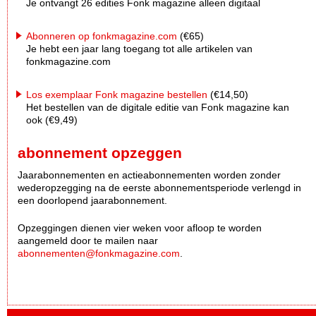
Je ontvangt 26 edities Fonk magazine alleen digitaal
Abonneren op fonkmagazine.com
(€65)
Je hebt een jaar lang toegang tot alle artikelen van
fonkmagazine.com
Los exemplaar Fonk magazine bestellen
(€14,50)
Het bestellen van de digitale editie van Fonk magazine kan
ook (€9,49)
abonnement opzeggen
Jaarabonnementen en actieabonnementen worden zonder
wederopzegging na de eerste abonnementsperiode verlengd in
een doorlopend jaarabonnement.
Opzeggingen dienen vier weken voor afloop te worden
aangemeld door te mailen naar
abonnementen@fonkmagazine.com
.