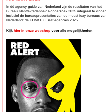
In dè agency-guide van Nederland zijn de resultaten van het
Bureau Klanttevredenheids-onderzoek 2025 integraal te vinden,
inclusief de bureaupresentaties van de meest foxy bureaus van
Nederland: de FONK150 Best Agencies 2025.
Kijk
hier in onze webshop
voor alle mogelijkheden.