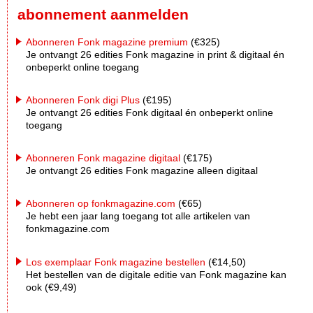
abonnement aanmelden
Abonneren Fonk magazine premium
(€325)
Je ontvangt 26 edities Fonk magazine in print & digitaal én
onbeperkt online toegang
Abonneren Fonk digi Plus
(€195)
Je ontvangt 26 edities Fonk digitaal én onbeperkt online
toegang
Abonneren Fonk magazine digitaal
(€175)
Je ontvangt 26 edities Fonk magazine alleen digitaal
Abonneren op fonkmagazine.com
(€65)
Je hebt een jaar lang toegang tot alle artikelen van
fonkmagazine.com
Los exemplaar Fonk magazine bestellen
(€14,50)
Het bestellen van de digitale editie van Fonk magazine kan
ook (€9,49)