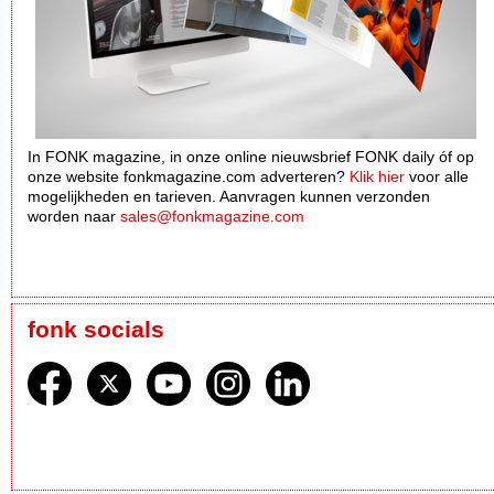
In FONK magazine, in onze online nieuwsbrief FONK daily óf op
onze website fonkmagazine.com adverteren?
Klik hier
voor alle
mogelijkheden en tarieven. Aanvragen kunnen verzonden
worden naar
sales@fonkmagazine.com
fonk socials