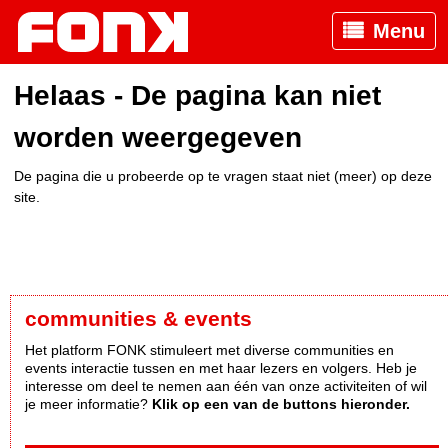
Menu
Helaas - De pagina kan niet
worden weergegeven
De pagina die u probeerde op te vragen staat niet (meer) op deze
site.
communities & events
Het platform FONK stimuleert met diverse communities en
events interactie tussen en met haar lezers en volgers. Heb je
interesse om deel te nemen aan één van onze activiteiten of wil
je meer informatie?
Klik op een van de buttons hieronder.