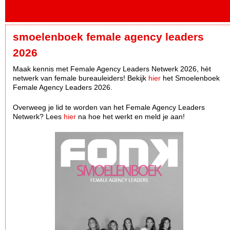
smoelenboek female agency leaders
2026
Maak kennis met Female Agency Leaders Netwerk 2026, hèt
netwerk van female bureauleiders! Bekijk
hier
het Smoelenboek
Female Agency Leaders 2026.
Overweeg je lid te worden van het Female Agency Leaders
Netwerk? Lees
hier
na hoe het werkt en meld je aan!