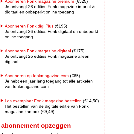
Abonneren Fonk magazine premium
(€325)
Je ontvangt 26 edities Fonk magazine in print &
digitaal én onbeperkt online toegang
Abonneren Fonk digi Plus
(€195)
Je ontvangt 26 edities Fonk digitaal én onbeperkt
online toegang
Abonneren Fonk magazine digitaal
(€175)
Je ontvangt 26 edities Fonk magazine alleen
digitaal
Abonneren op fonkmagazine.com
(€65)
Je hebt een jaar lang toegang tot alle artikelen
van fonkmagazine.com
Los exemplaar Fonk magazine bestellen
(€14,50)
Het bestellen van de digitale editie van Fonk
magazine kan ook (€9,49)
abonnement opzeggen