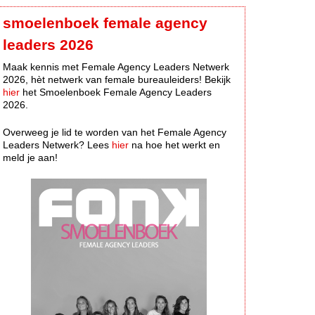
smoelenboek female agency
leaders 2026
Maak kennis met Female Agency Leaders Netwerk
2026, hèt netwerk van female bureauleiders! Bekijk
hier
het Smoelenboek Female Agency Leaders
2026.
Overweeg je lid te worden van het Female Agency
Leaders Netwerk? Lees
hier
na hoe het werkt en
meld je aan!