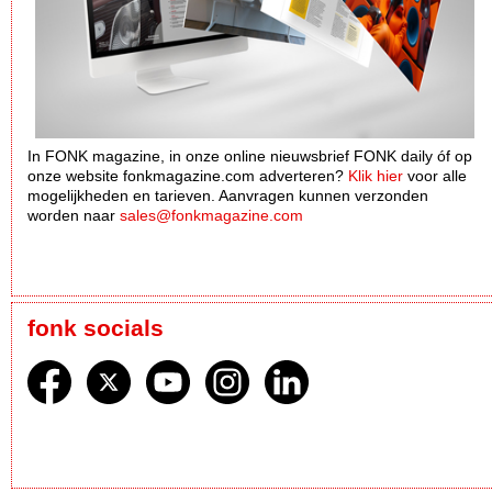
In FONK magazine, in onze online nieuwsbrief FONK daily óf op
onze website fonkmagazine.com adverteren?
Klik hier
voor alle
mogelijkheden en tarieven. Aanvragen kunnen verzonden
worden naar
sales@fonkmagazine.com
fonk socials