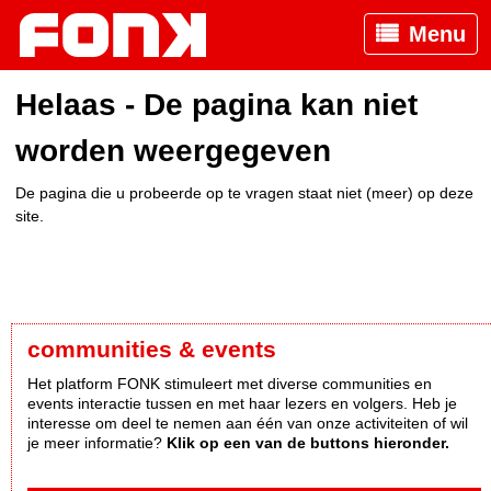
Menu
Helaas - De pagina kan niet
worden weergegeven
De pagina die u probeerde op te vragen staat niet (meer) op deze
site.
communities & events
Het platform FONK stimuleert met diverse communities en
events interactie tussen en met haar lezers en volgers. Heb je
interesse om deel te nemen aan één van onze activiteiten of wil
je meer informatie?
Klik op een van de buttons hieronder.