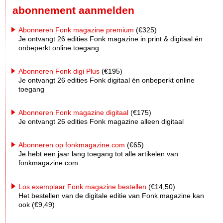
abonnement aanmelden
Abonneren Fonk magazine premium
(€325)
Je ontvangt 26 edities Fonk magazine in print & digitaal én
onbeperkt online toegang
Abonneren Fonk digi Plus
(€195)
Je ontvangt 26 edities Fonk digitaal én onbeperkt online
toegang
Abonneren Fonk magazine digitaal
(€175)
Je ontvangt 26 edities Fonk magazine alleen digitaal
Abonneren op fonkmagazine.com
(€65)
Je hebt een jaar lang toegang tot alle artikelen van
fonkmagazine.com
Los exemplaar Fonk magazine bestellen
(€14,50)
Het bestellen van de digitale editie van Fonk magazine kan
ook (€9,49)