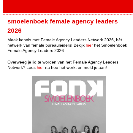
smoelenboek female agency leaders
2026
Maak kennis met Female Agency Leaders Netwerk 2026, hèt
netwerk van female bureauleiders! Bekijk
hier
het Smoelenboek
Female Agency Leaders 2026.
Overweeg je lid te worden van het Female Agency Leaders
Netwerk? Lees
hier
na hoe het werkt en meld je aan!